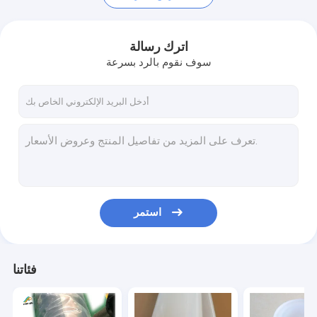
اترك رسالة
سوف نقوم بالرد بسرعة
استمر
منزل
المنتجات
فئاتنا
حول بنا