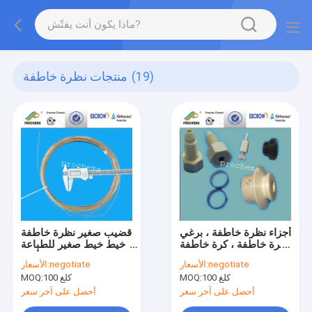
(19)
منتجات نظرة خاطفة
أجزاء نظرة خاطفة ، برغي
قضيب صغير نظرة خاطفة
نظرة خاطفة ، كرة خاطفة
، خيط خيط صغير للطباعة
، تركيب نظرة خاطفة ،
ثلاثية الأبعاد
negotiate
الأسعار:
negotiate
الأسعار:
أجزاء نظرة خاطفة OEM
100 كلغ
MOQ:
100 كلغ
MOQ:
أحصل على آخر سعر
أحصل على آخر سعر