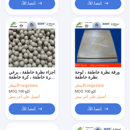
ﺎﺘﺼﻟ ﺍﻶﻧ
ﺎﺘﺼﻟ ﺍﻶﻧ
ورقة نظرة خاطفة ، لوحة
أجزاء نظرة خاطفة ، برغي
نظرة خاطفة
نظرة خاطفة ، كرة خاطفة
، تركيب نظرة خاطفة
negotiate
الأسعار:
negotiate
الأسعار:
100 كلغ
MOQ:
100 كلغ
MOQ:
أحصل على آخر سعر
أحصل على آخر سعر
ﺎﺘﺼﻟ ﺍﻶﻧ
ﺎﺘﺼﻟ ﺍﻶﻧ