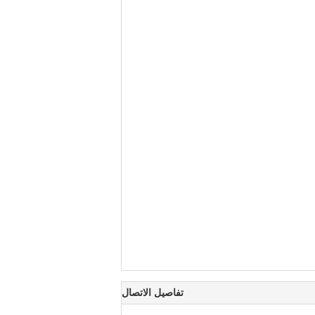
تفاصيل الاتصال