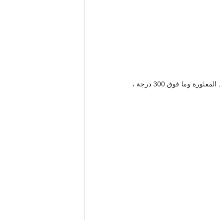
 وما فوق 300 درجة ،