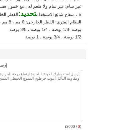
غير سام: غير سام ولا طعم له ، مع خمول فسيو
تحديد:
5 ، منفاخ شائع الاستخدام
القطر الخ
النظام المتري: القطر الخارجي: 6 مم ، 8 مم ، 10 مم ، 16 مم ، 20 مم ، 25 مم ، 38 مم ، 60 مم ، إلخ
بوصة: 1/8 بوصة ، 1/4 بوصة ، 3/8 بوصة
1/2 بوصة ، 3/4 بوصة ، 1 بوصة
إرسا
/ 3000)
0
(