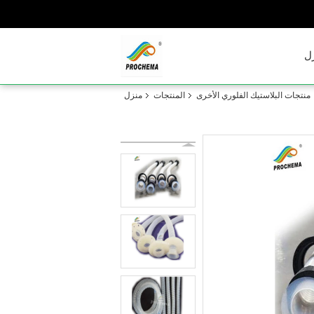
ل
منتجات البلاستيك الفلوري الأخرى
المنتجات
منزل