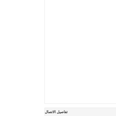
تفاصيل الاتصال