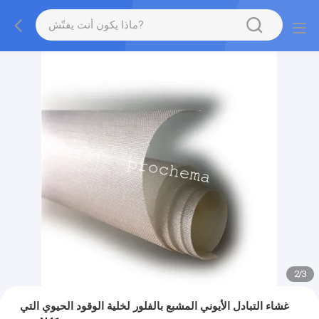
2
/
3
غشاء التبادل الأيوني المشبع بالفلور لخلية الوقود الحيوي التي