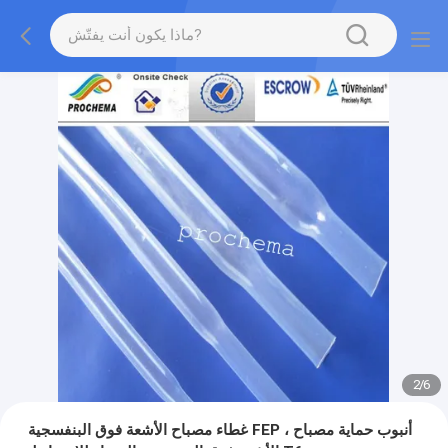
2
/
6
غطاء مصباح الأشعة فوق البنفسجية FEP ، أنبوب حماية مصباح