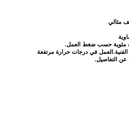
ف مثالي
اوية
 الفنية.العمل في درجات حرارة مرتفعة
 عن التفاصيل.