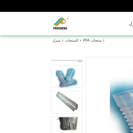
ل
منتجات PFA
المنتجات
منزل