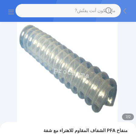
7
/
2
منفاخ PFA الشفاف المقاوم للاهتراء مع شفة