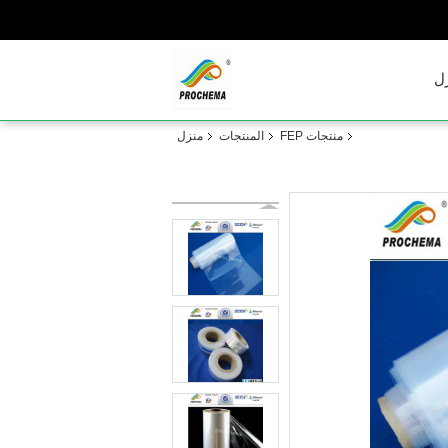
ل
منتجات FEP
المنتجات
منزل