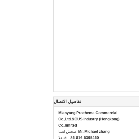
تفاصيل الاتصال
Mianyang Prochema Commercial
Co.,Ltd.&GUS Industry (Hongkong)
Co,.limited
Mr. Michael zhang
اتصل شخص:
86-816-6395460
الهاتف ::