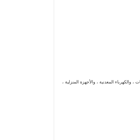
 ، والكهرباء المعدنية ، والأجهزة المنزلية ،