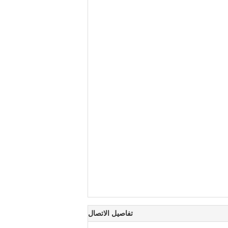
تفاصيل الاتصال