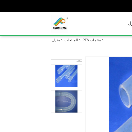
ل
منتجات PFA
المنتجات
منزل