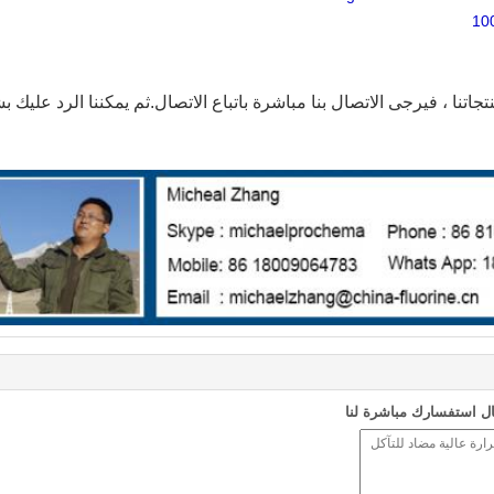
جاتنا ، فيرجى الاتصال بنا مباشرة باتباع الاتصال.ثم يمكننا الرد علي
ل استفسارك مباشرة لنا