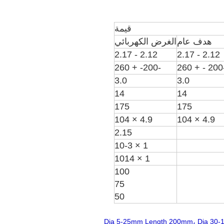
قيمة
هدف عام
الغرض الكهربائي
2.12 - 2.17
2.12 - 2.17
-200- + 260
-200
3.0
3.0
14
14
175
175
4.9 × 104
4.9 × 104
2.15
-3
1 × 10
14
1 × 10
100
75
50