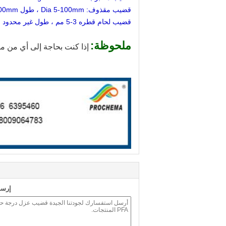
قضيب مقذوف: Dia 5-100mm ، طول 1000mm
قضيب لحام قطره 3-5 مم ، طول غير محدود
ملحوظة:
إذا كنت بحاجة إلى أي من منت
إرسا