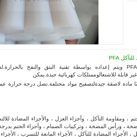
آكل PFA
ير قابلة للاشتعال
وممتلكات كهربائية جيدة.يمكن
ل
كل ، والختم ، ومقاومة التآكل ، وأجزاء العزل ، والأجزاء المضادة
ضخة ، ورأس المضخة ، وتركيبات الصمام ، وأجزاء الختم بدرجة 
 ، الأجزاء المضادة للتآكل ، الأجزاء المانعة للتسرب ، الأجزاء 