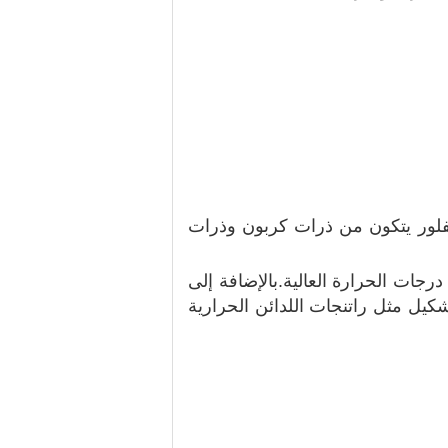
بالفلور يتكون من ذرات كربون وذرات
ة للغاية إلى درجات الحرارة العالية.بالإضافة إلى
شكيل مثل راتنجات اللدائن الحرارية