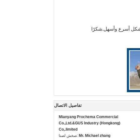
ك بشكل أسرع وأسهل.شكرًا
تفاصيل الاتصال
Mianyang Prochema Commercial
Co.,Ltd.&GUS Industry (Hongkong)
Co,.limited
Mr. Michael zhang
اتصل شخص: